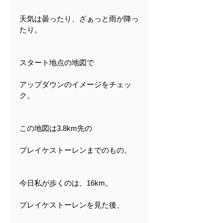
天気は曇ったり、ざぁっと雨が降っ
たり。
スタート地点の地図で
アップダウンのイメージをチェッ
ク。
この地図は3.8km先の
プレイケストーレンまでのもの。
今日私が歩くのは、16km。
プレイケストーレンを見た後、