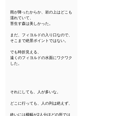
雨が降ったからか、岩の上はどこも
濡れていて、
苔生す森は美しかった。
まだ、フィヨルドの入り口なので、
そこまで絶景ポイントではない。
でも時折見える、
遠くのフィヨルドの水面にワクワク
した。
それにしても、人が多いな。
どこに行っても、人の列は絶えず、
終いには横幅が2人分ほどの所では