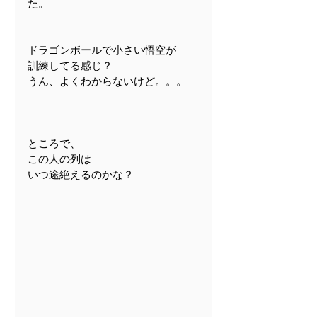
た。
ドラゴンボールで小さい悟空が
訓練してる感じ？
うん、よくわからないけど。。。
ところで、
この人の列は
いつ途絶えるのかな？