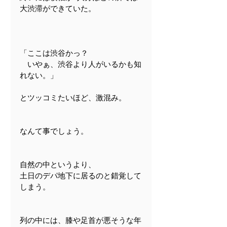
大渋滞ができていた。
「ここは渋谷かっ？
　いやぁ、渋谷より人がいるかも知
れない。」
とツッコミたいほど、激混み。
なんて事でしょう。
自然の中というより、
土日のデパ地下に居るのと錯覚して
しまう。
列の中には、膝や足首が悪そうな年