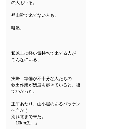
の人もいる。
登山靴で来てない人も。
唖然。
私以上に軽い気持ちで来てる人が
こんなにいる。
実際、準備が不十分な人たちの
救出作業が幾度も起きていると、後
でわかった。
正午あたり、山小屋のあるバッケン
へ向かう
別れ道まで来た。
「10km先。」