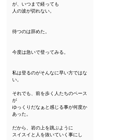
が、いつまで経っても
人の波が切れない。
待つのは辞めた。
今度は急いで登ってみる。
私は登るのがそんなに早い方ではな
い。
それでも、前を歩く人たちのペース
が
ゆっくりだなぁと感じる事が何度か
あった。
だから、岩の上を跳ぶように
スイスイと人を抜いていく事にし