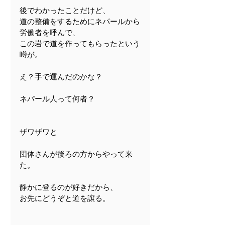
後でわかったことだけど、
道の整備をするためにネパールから
労働者を呼んで、
この岩で道を作ってもらったという
噂が。
え？手で運んだのかな？
ネパール人って何者？
ザワザワと
団体さんが後ろの方からやって来
た。
静かに登るのが好きだから、
お先にどうぞと道を譲る。