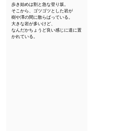
歩き始めは割と急な登り坂。
そこから、ゴツゴツとした岩が
樹や澤の間に散らばっている。
大きな岩が多いけど、
なんだかちょうど良い感じに道に置
かれている。