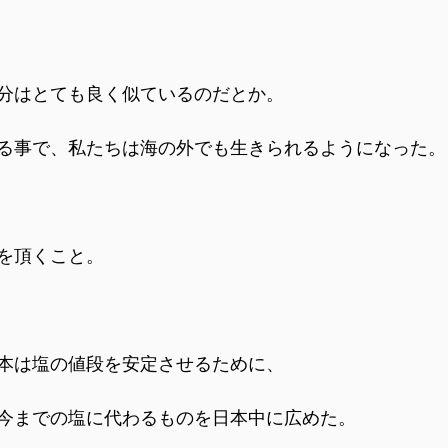
分はとても良く似ているのだとか。
る事で、私たちは海の外でも生きられるようになった。
を頂くこと。
本は塩の値段を安定させるために、
今までの塩に代わるものを日本中に広めた。