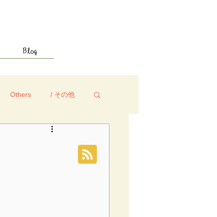
Blog
Others
/ その他