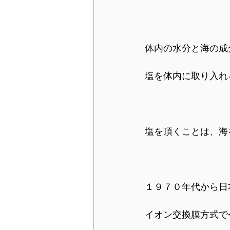
体内の水分と海の成
塩を体内に取り入れ
塩を頂くことは、海
１９７０年代から日
イオン交換膜方式で