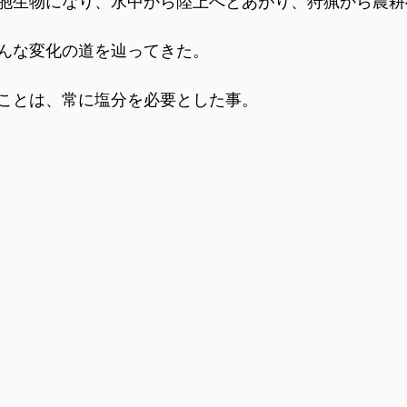
胞生物になり、水中から陸上へとあがり、狩猟から農耕
んな変化の道を辿ってきた。
ことは、常に塩分を必要とした事。