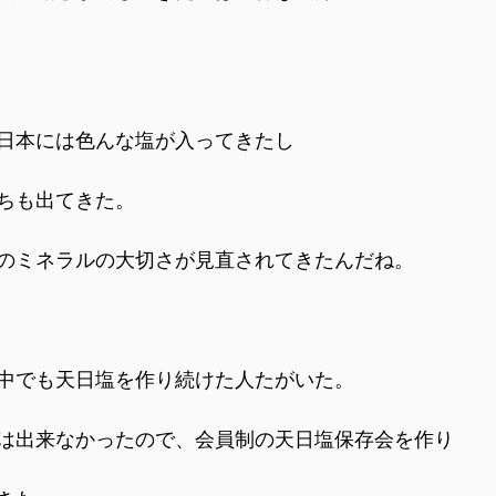
日本には色んな塩が入ってきたし
ちも出てきた。
のミネラルの大切さが見直されてきたんだね。
中でも天日塩を作り続けた人たがいた。
は出来なかったので、会員制の天日塩保存会を作り