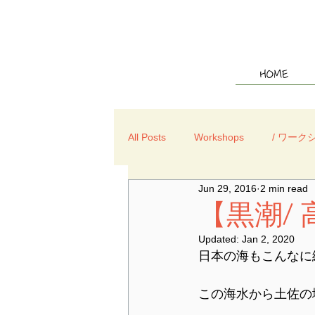
HOME
All Posts
Workshops
/ ワーク
Jun 29, 2016
2 min read
【黒潮/
Updated:
Jan 2, 2020
日本の海もこんなに
この海水から土佐の