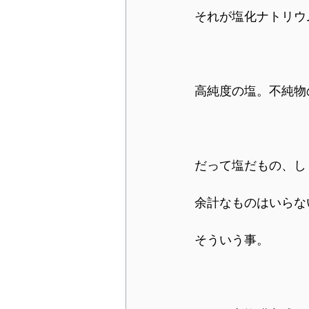
それが塩化ナトリウ
高純度の塩。不純物
だって塩だもの、し
余計なものはいらな
そういう事。