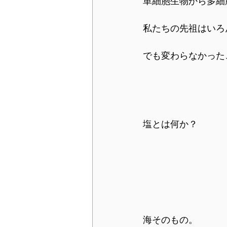
単細胞生物から多細
私たちの先祖はいろ
でも変わらなかった
塩とは何か？　
海そのもの。