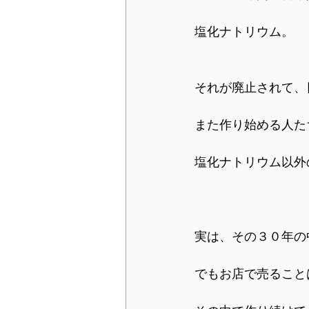
塩化ナトリウム。
それが廃止されて、
また作り始める人た
塩化ナトリウム以外
実は、その３０年の
でもお店で売ること