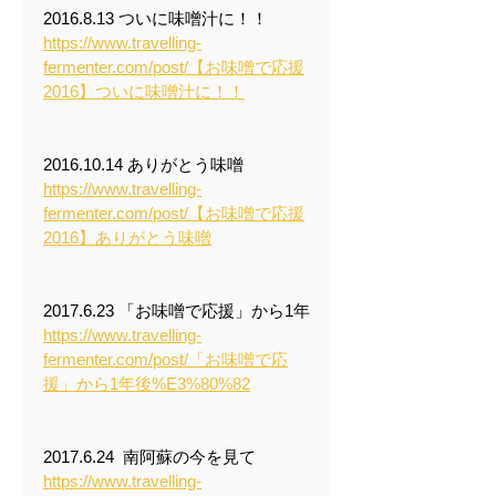
2016.8.13 ついに味噌汁に！！
https://www.travelling-
fermenter.com/post/【お味噌で応援
2016】ついに味噌汁に！！
2016.10.14 ありがとう味噌
https://www.travelling-
fermenter.com/post/【お味噌で応援
2016】ありがとう味噌
2017.6.23 「お味噌で応援」から1年
https://www.travelling-
fermenter.com/post/「お味噌で応
援」から1年後%E3%80%82
2017.6.24  南阿蘇の今を見て
https://www.travelling-