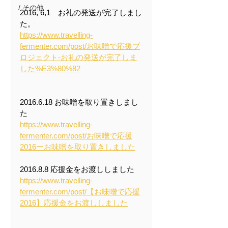
/ その他
2016, 6,1　お礼の発送が完了しまし
た。
https://www.travelling-
fermenter.com/post/お味噌で応援プ
ロジェクト-お礼の発送が完了しま
した%E3%80%82
2016.6.18 お味噌を取り置きしまし
た
https://www.travelling-
fermenter.com/post/お味噌で応援
2016ーお味噌を取り置きしました
2016.8.8 応援金をお渡ししました
https://www.travelling-
fermenter.com/post/【お味噌で応援
2016】応援金をお渡ししました