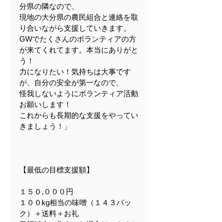
分県の隣なので、
現地の大分県の農民組合と連絡を取
り合いながら支援していきます。
GWでたくさんのボランティアの方
が来てくれてます。本当にありがと
う！
力になりたい！気持ちは大事です
が、自分の安全が第一なので、
怪我しないようにボランティア活動
お願いします！
これからも長期的な支援をやってい
きましょう！」
【最低の目標支援額】
１５０,０００円
１００kg相当の味噌（１４３パッ
ク）＋送料＋お礼