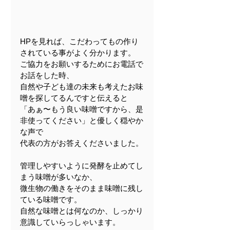
HPを見れば、こだわってもの作り
されている事がよく分かります。
ご協力をお願いするためにお電話で
お話をした時、
自然や子ども達の未来も考えたお味
噌を探してるんですと伝えると
「あぁ〜もう良い味噌ですから、是
非使ってください」と優しく穏やか
な声で
代表の方がお答えくださいました。
管理しやすいように発酵を止めてし
まう味噌が多いなか、
微生物の働きをそのまま味噌に残し
ている味噌です。
自然な味噌とは何なのか、しっかり
意識していらっしゃいます。