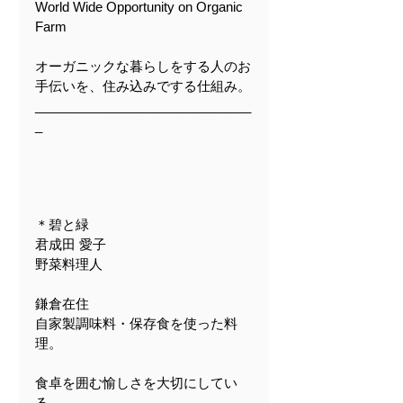
World Wide Opportunity on Organic 
Farm
オーガニックな暮らしをする人のお
手伝いを、住み込みでする仕組み。
______________________________
_
＊碧と緑
君成田 愛子
野菜料理人
鎌倉在住
自家製調味料・保存食を使った料
理。
食卓を囲む愉しさを大切にしてい
る。