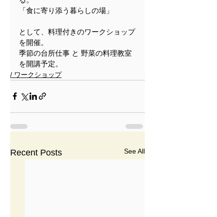
「食に寄り添う暮らしの場」
として、料理付きのワークショップ
を開催。
季節の台所仕事 と 野菜の料理教室
を開講予定。
/ ワークショップ
See All
Recent Posts