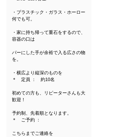
・プラスチック・ガラス・ホーロー
何でも可。
・家に持ち帰って重石をするので、
容器の口は
パーにした手が余裕で入る広さの物
を。
・横広より縦深のものを
＊　定員 ：　約10名
初めての方も、リピーターさんも大
歓迎！
予約制、先着順となります。
＊　ご予約 ：
こちらまでご連絡を