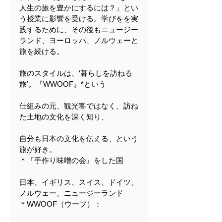
人生の旅を豊かにするには？」とい
う授業に影響を受ける。学びをを実
践するために、その後もニュージー
ランド、ヨーロッパ、ノルウェーと
旅を続ける。
旅のスタイルは、‘暮らしを訪ねる
旅’。『WWOOF』*という
仕組みの元、観光客ではなく、訪ね
た土地の文化を深く知り、
自分も日本の文化を伝える、という
旅が好き。
＊『手作り味噌の会』をした国
日本、イギリス、スイス、ドイツ、
ノルウェー、ニュージーランド
＊WWOOF（ウーフ）：