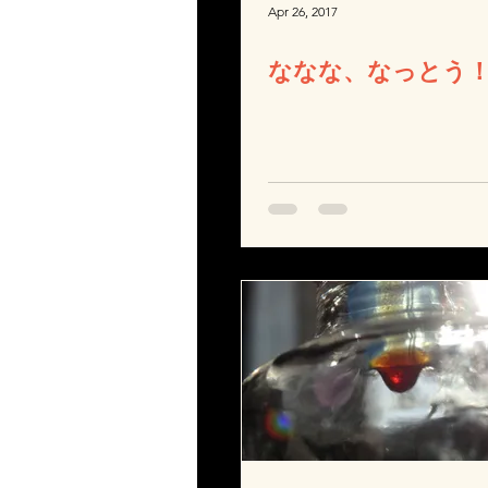
Apr 26, 2017
ななな、なっとう