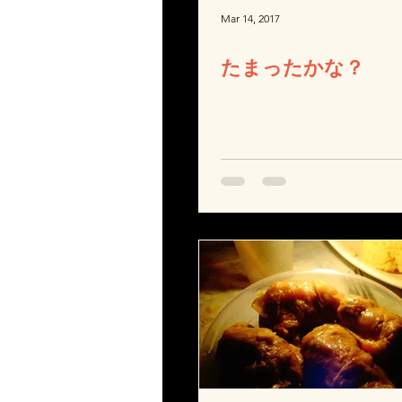
Mar 14, 2017
たまったかな？