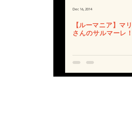
Dec 16, 2014
【ルーマニア】マ
さんのサルマーレ